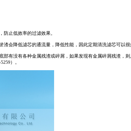
，防止低效率的过滤效果。
淤渣会降低滤芯的通流量，降低性能，因此定期清洗滤芯可以很
底部有没有各种金属残渣或碎屑，如果发现有金属碎屑残渣，则
5259）
。