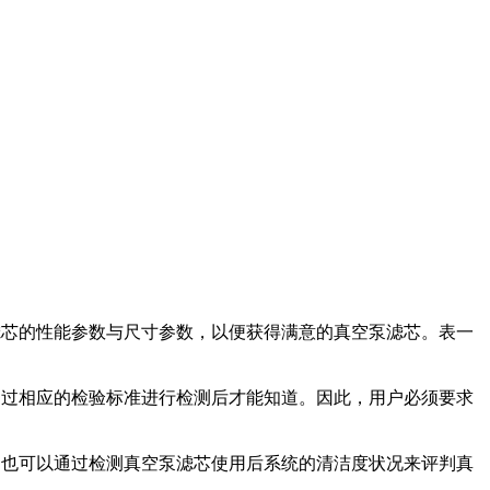
滤芯的性能参数与尺寸参数，以便获得满意的真空泵滤芯。表一
过相应的检验标准进行检测后才能知道。因此，用户必须要求
户也可以通过检测真空泵滤芯使用后系统的清洁度状况来评判真