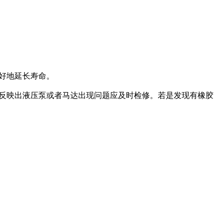
好地延长寿命。
反映出液压泵或者马达出现问题应及时检修。若是发现有橡胶