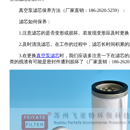
真空泵滤芯保养方法
（厂家直销：186-2620-5259）
：
滤芯如何保养：
1.注意滤芯的是否变形或损坏。若发现变形应及时更换
2.及时清洗滤芯。在工作的过程中，滤芯长时间积累的
3.在更换
真空泵滤芯
时，我们应该多注意一下在滤芯的
类的残渣有可能是密封件遭到损坏了
（厂家直销：186-2620-