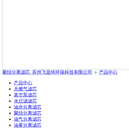
聚结分离滤芯_苏州飞亚特环保科技有限公司
＞
产品中心
产品中心
天燃气滤芯
真空泵滤芯
水过滤滤芯
油水分离滤芯
聚结分离滤芯
油气分离滤芯
油雾分离滤芯