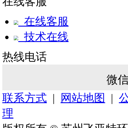
在线客服
在线客服
技术在线
热线电话
微
联系方式
|
网站地图
|
理