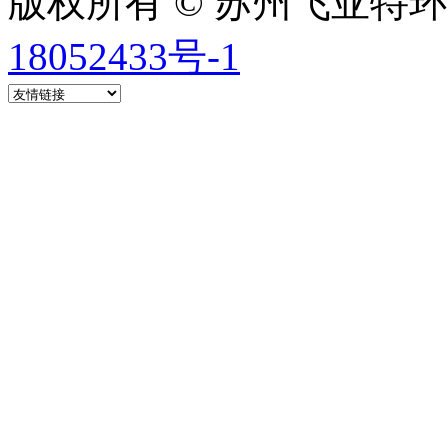
版权所有 © 苏州飞亚特
18052433号-1