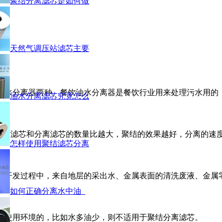
聚结分离滤芯是如何做
天然气调压站滤芯主要
油水分离器两种。餐饮油水分离器是餐饮行业用来处理污水用的
油水分离滤芯究竟怎么
系统当中，聚结滤芯和分离滤芯的数量比越大，聚结的效果越好，分离的速
怎样使用聚结滤芯分离
开发过程中，来自地层的采出水、金属表面的清洗废液、金属零
如何正确分离水中油_
看使用环境的，比如水多油少，则不适用于聚结分离滤芯。