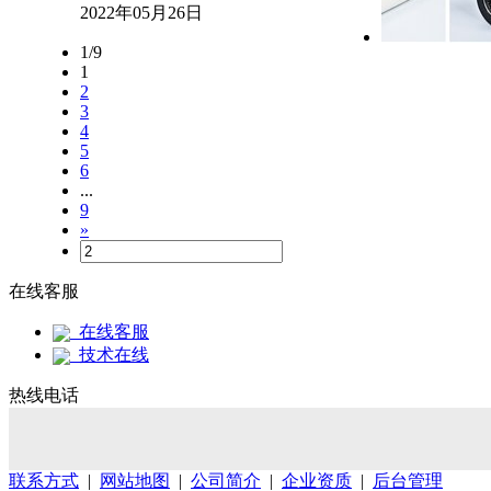
2022年05月26日
1/9
1
2
3
4
5
6
...
9
»
在线客服
在线客服
技术在线
热线电话
联系方式
|
网站地图
|
公司简介
|
企业资质
|
后台管理