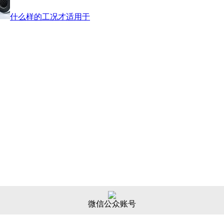
什么样的工况才适用于
微信公众账号