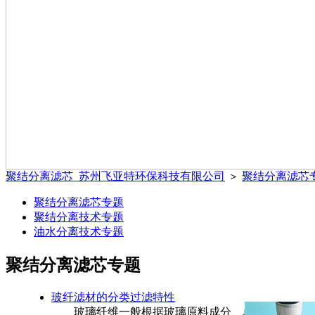
聚结分离滤芯_苏州飞亚特环保科技有限公司
＞
聚结分离滤芯
聚结分离滤芯专题
聚结分离技术专题
油水分离技术专题
聚结分离滤芯专题
玻纤滤材的分类过滤特性
玻璃纤维一般根据玻璃原料成分、单丝直径、纤维